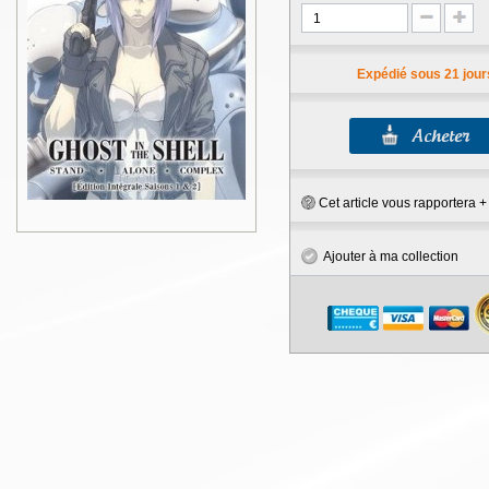
Expédié sous 21 jour
Cet article vous rapportera 
Ajouter à ma collection