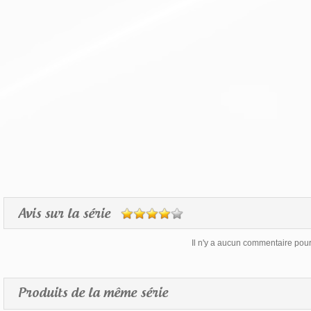
Avis sur la série
Il n'y a aucun commentaire pour 
Produits de la même série