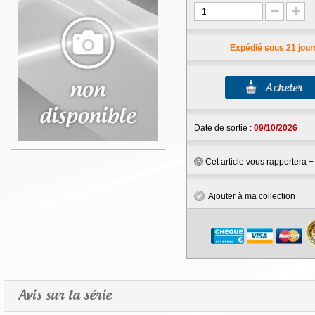
Expédié sous 21 jour
Date de sortie :
09/10/2026
Cet article vous rapportera 
Ajouter à ma collection
Avis sur la série