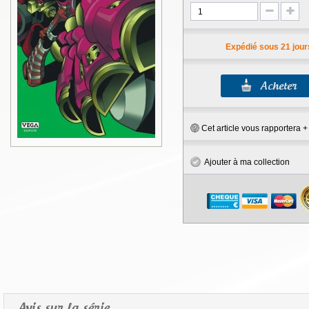
Expédié sous 21 jour
Cet article vous rapportera 
Ajouter à ma collection
Avis sur la série