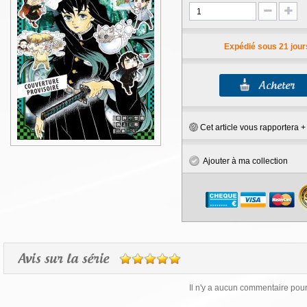
Expédié sous 21 jour
Cet article vous rapportera 
Ajouter à ma collection
Avis sur la série
Il n'y a aucun commentaire pour 