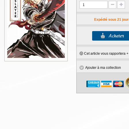
Expédié sous 21 jour
Cet article vous rapportera 
Ajouter à ma collection