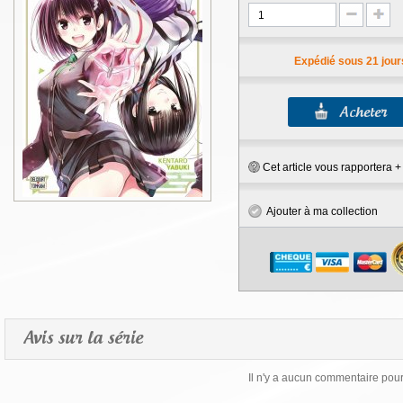
Expédié sous 21 jour
Cet article vous rapportera 
Ajouter à ma collection
Avis sur la série
Il n'y a aucun commentaire pour 