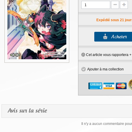
Expédié sous 21 jour
Cet article vous rapportera 
Ajouter à ma collection
Avis sur la série
Il n'y a aucun commentaire pour 