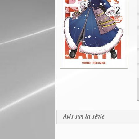
Avis sur la série