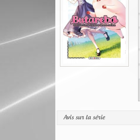
Avis sur la série