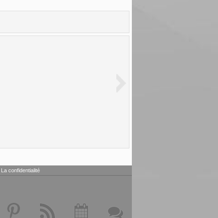
La confidentialité