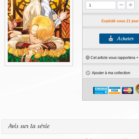
Expédié sous 21 jour
Cet article vous rapportera 
Ajouter à ma collection
Avis sur la série