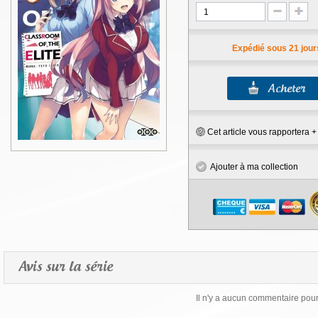
Expédié sous 21 jour
Cet article vous rapportera 
Ajouter à ma collection
Avis sur la série
Il n'y a aucun commentaire pour 