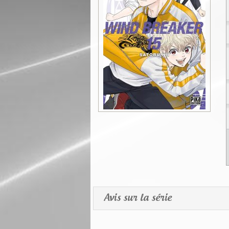
Avis sur la série