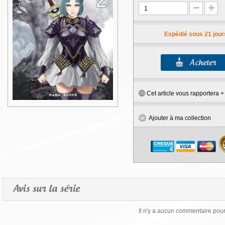
Expédié sous 21 jour
Cet article vous rapportera 
Ajouter à ma collection
Avis sur la série
Il n'y a aucun commentaire pour 