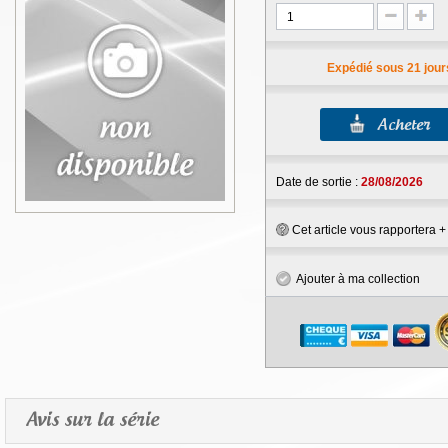
Expédié sous 21 jour
Date de sortie :
28/08/2026
Cet article vous rapportera 
Ajouter à ma collection
Avis sur la série