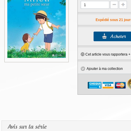
Expédié sous 21 jour
Cet article vous rapportera 
Ajouter à ma collection
Avis sur la série