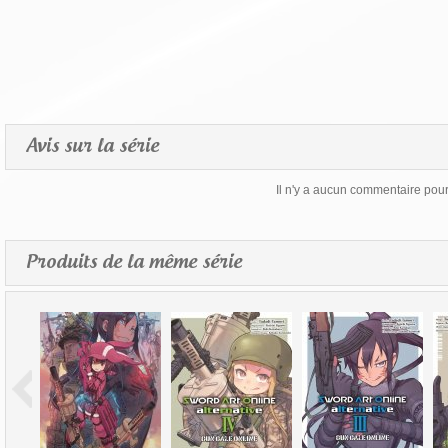
Avis sur la série
Il n'y a aucun commentaire pour 
Produits de la même série