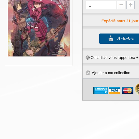
Expédié sous 21 jour
Cet article vous rapportera 
Ajouter à ma collection