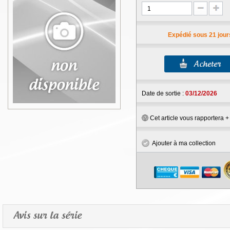
Expédié sous 21 jour
Date de sortie :
03/12/2026
Cet article vous rapportera 
Ajouter à ma collection
Avis sur la série