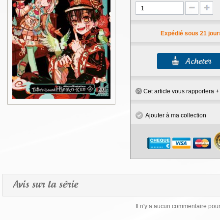
Expédié sous 21 jour
Cet article vous rapportera 
Ajouter à ma collection
Avis sur la série
Il n'y a aucun commentaire pour 