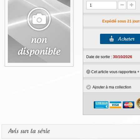
Expédié sous 21 jour
Date de sortie :
30/10/2026
Cet article vous rapportera 
Ajouter à ma collection
Avis sur la série