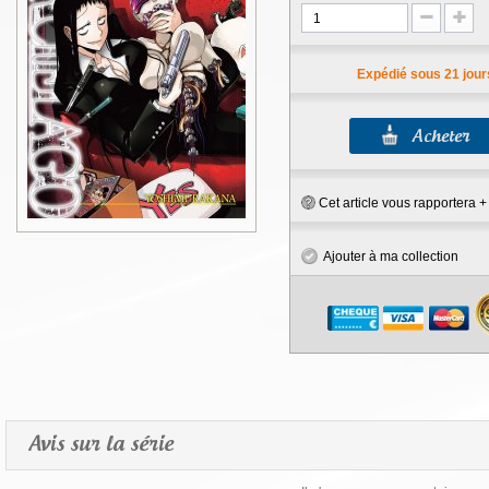
Expédié sous 21 jour
Cet article vous rapportera 
Ajouter à ma collection
Avis sur la série