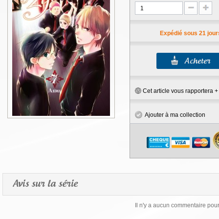
Expédié sous 21 jour
Cet article vous rapportera 
Ajouter à ma collection
Avis sur la série
Il n'y a aucun commentaire pour 