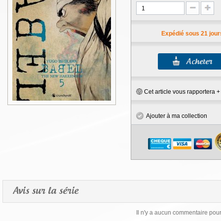
Expédié sous 21 jour
Cet article vous rapportera 
Ajouter à ma collection
Avis sur la série
Il n'y a aucun commentaire pour 