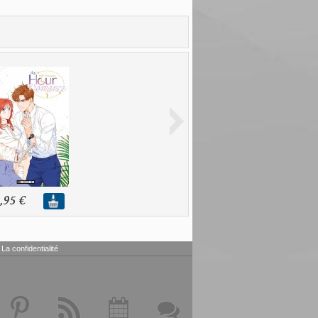
,95 €
La confidentialité