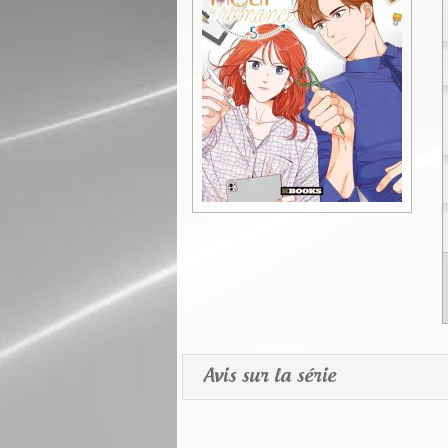
Avis sur la série