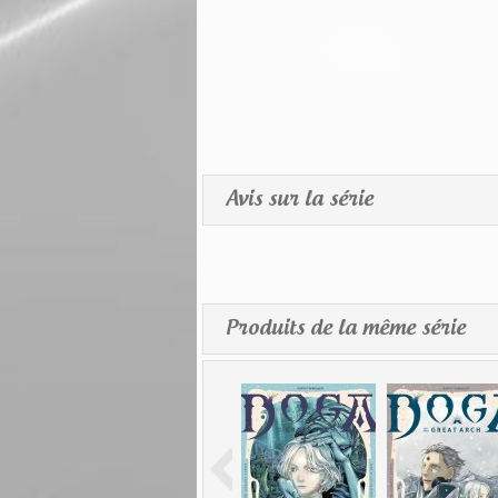
Avis sur la série
Produits de la même série