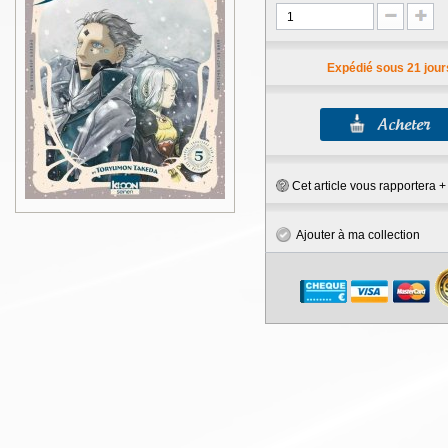
Expédié sous 21 jour
Cet article vous rapportera 
Ajouter à ma collection