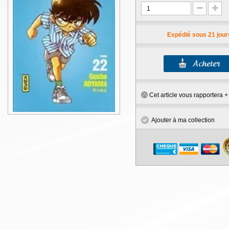
Expédié sous 21 jour
Cet article vous rapportera 
Ajouter à ma collection