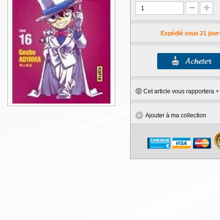
Expédié sous 21 jour
Cet article vous rapportera 
Ajouter à ma collection