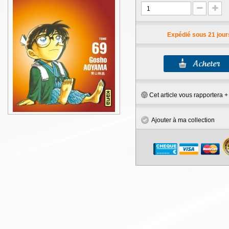
Expédié sous 21 jour
Cet article vous rapportera 
Ajouter à ma collection