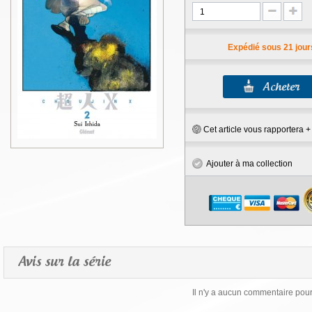
Expédié sous 21 jour
Cet article vous rapportera 
Ajouter à ma collection
Avis sur la série
Il n'y a aucun commentaire pour 