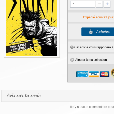
Expédié sous 21 jour
Cet article vous rapportera 
Ajouter à ma collection
Avis sur la série
Il n'y a aucun commentaire pour 