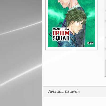
Avis sur la série