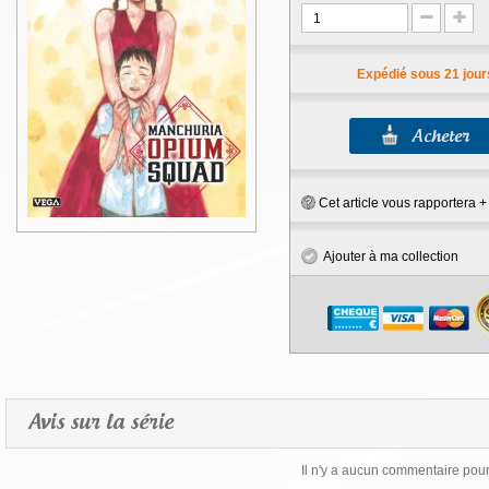
Expédié sous 21 jour
Cet article vous rapportera 
Ajouter à ma collection
Avis sur la série
Il n'y a aucun commentaire pour 