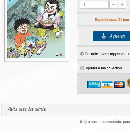
Expédié sous 21 jour
Cet article vous rapportera 
Ajouter à ma collection
Avis sur la série
Il n'y a aucun commentaire pour 