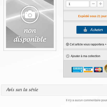
Expédié sous 21 jour
Cet article vous rapportera 
Ajouter à ma collection
Avis sur la série
Il n'y a aucun commentaire pour 