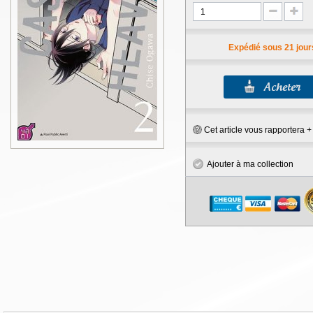
Expédié sous 21 jour
Cet article vous rapportera 
Ajouter à ma collection