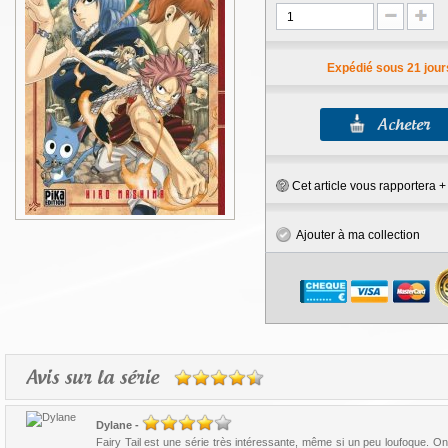
Expédié sous 21 jour
Cet article vous rapportera 
Ajouter à ma collection
Avis sur la série
Dylane
-
Fairy Tail est une série très intéressante, même si un peu loufoque. On y