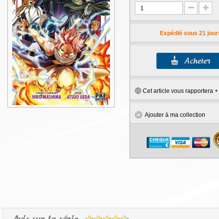
Expédié sous 21 jour
Cet article vous rapportera 
Ajouter à ma collection