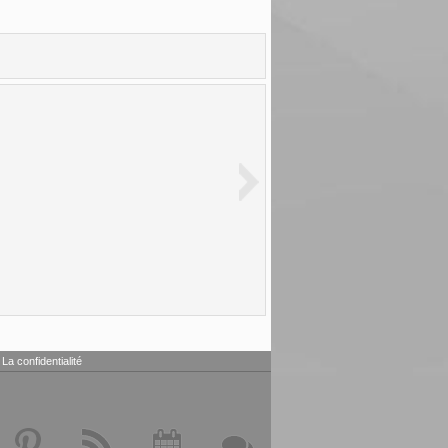
La confidentialité