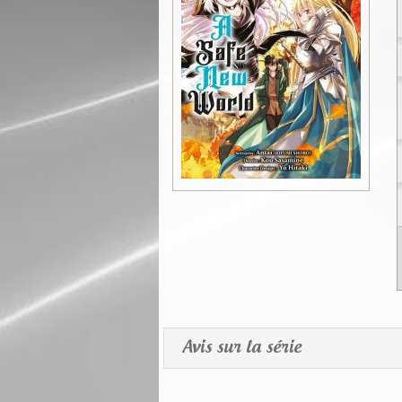
Avis sur la série