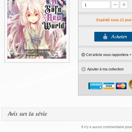
Expédié sous 21 jour
Cet article vous rapportera 
Ajouter à ma collection
Avis sur la série
Il n'y a aucun commentaire pour 