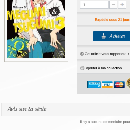
Expédié sous 21 jour
Cet article vous rapportera 
Ajouter à ma collection
Avis sur la série
Il n'y a aucun commentaire pour 