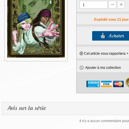
Expédié sous 21 jour
Cet article vous rapportera 
Ajouter à ma collection
Avis sur la série
Il n'y a aucun commentaire pour 