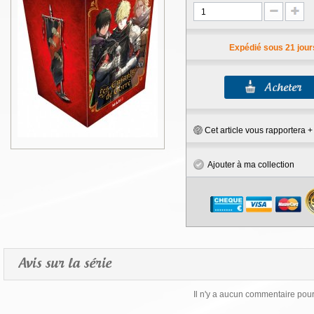
Expédié sous 21 jour
Cet article vous rapportera 
Ajouter à ma collection
Avis sur la série
Il n'y a aucun commentaire pour 