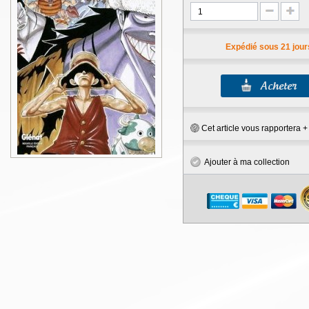
Expédié sous 21 jour
Cet article vous rapportera 
Ajouter à ma collection