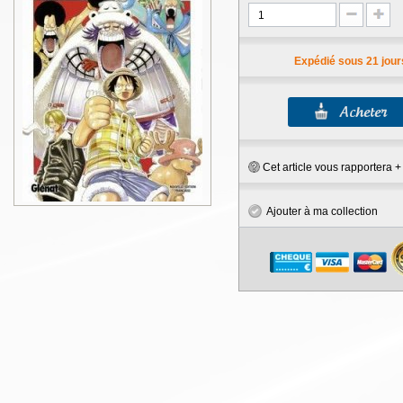
Expédié sous 21 jour
Cet article vous rapportera 
Ajouter à ma collection