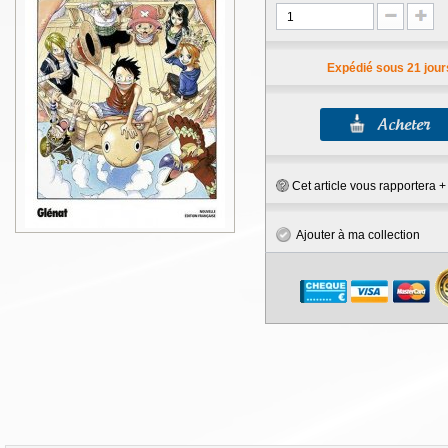
Expédié sous 21 jour
Cet article vous rapportera 
Ajouter à ma collection